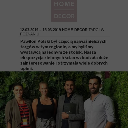
12.03.2019 – 15.03.2019 HOME DECOR
TARGI W
POZNANIU
Pawilon Polski był częścią najważniejszych
targów w tym regionie, a my byliśmy
wystawcą na jednym ze stoisk. Nasza
ekspozycja zielonych ścian wzbudzała duże
zainteresowanie i otrzymała wiele dobrych
opinii.