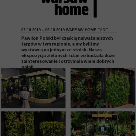
03.10.2019 – 06.10.2019 WARSAW HOME
TARGI
Pawilon Polski był częścią najważniejszych
targów w tym regionie, a my byliśmy
wystawcą na jednym ze stoisk. Nasza
ekspozycja zielonych ścian wzbudzała duże
zainteresowanie i otrzymała wiele dobrych
opinii.