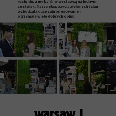
regionie, a my byliśmy wystawcą na jednym
ze stoisk. Nasza ekspozycja zielonych ścian
wzbudzała duże zainteresowanie i
otrzymała wiele dobrych opinii.