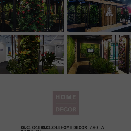
06.03.2018-09.03.2018 HOME DECOR
TARGI W