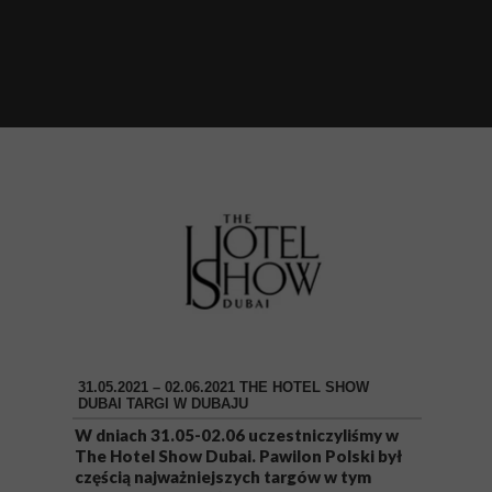
31.05.2021 – 02.06.2021 THE HOTEL SHOW
DUBAI TARGI W DUBAJU
W dniach 31.05-02.06 uczestniczyliśmy w
The Hotel Show Dubai. Pawilon Polski był
częścią najważniejszych targów w tym