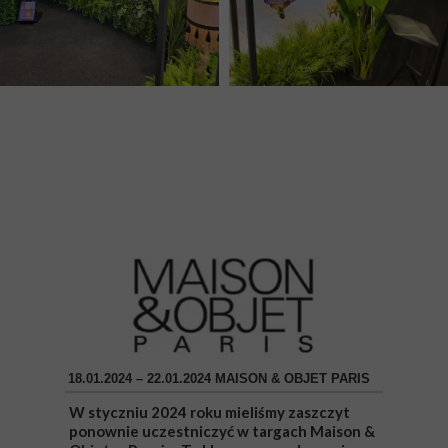
18.01.2024 – 22.01.2024 MAISON & OBJET PARIS
W styczniu 2024 roku mieliśmy zaszczyt
ponownie uczestniczyć w targach Maison &