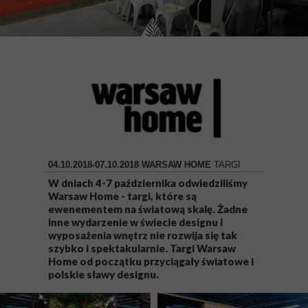
04.10.2018-07.10.2018 WARSAW HOME
TARGI
W dniach 4-7 października odwiedziliśmy
Warsaw Home - targi, które są
ewenementem na światową skalę. Żadne
inne wydarzenie w świecie designu i
wyposażenia wnętrz nie rozwija się tak
szybko i spektakularnie. Targi Warsaw
Home od początku przyciągały światowe i
polskie sławy designu.