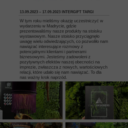
13.09.2023 – 17.09.2023 INTERGIFT TARGI
W tym roku mieliśmy okazję uczestniczyć w
wydarzeniu w Madrycie, gdzie
prezentowaliśmy nasze produkty na stoisku
wystawowym. Nasze stoisko przyciągnęło
uwagę wielu odwiedzających, co pozwoliło nam
nawiązać interesujące rozmowy z
potencjalnymi klientami i partnerami
biznesowymi. Jesteśmy zadowoleni z
pozytywnych efektów naszej obecności na
imprezie, zwłaszcza z nowych, wartościowych
relacji, które udało się nam nawiązać. To dla
nas ważny krok naprzód.