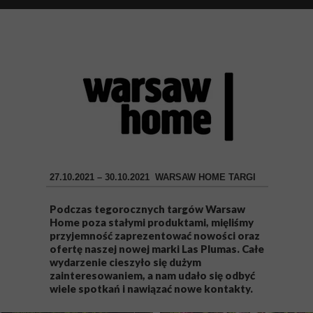
27.10.2021 – 30.10.2021 WARSAW HOME TARGI
Podczas tegorocznych targów Warsaw
Home poza stałymi produktami, mięliśmy
przyjemność zaprezentować nowości oraz
ofertę naszej nowej marki Las Plumas. Całe
wydarzenie cieszyło się dużym
zainteresowaniem, a nam udało się odbyć
wiele spotkań i nawiązać nowe kontakty.