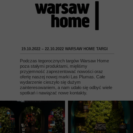
19.10.2022 – 22.10.2022 WARSAW HOME TARGI
Podczas tegorocznych targów Warsaw Home
poza stałymi produktami, mięliśmy
przyjemność zaprezentować nowości oraz
ofertę naszej nowej marki Las Plumas. Całe
wydarzenie cieszyło się dużym
zainteresowaniem, a nam udało się odbyć wiele
spotkań i nawiązać nowe kontakty.