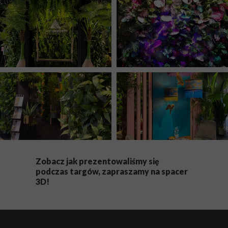
Zobacz jak prezentowaliśmy się
podczas targów, zapraszamy na spacer
3D!