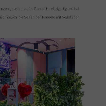
enzen gesetzt.
Jedes Paneel ist einzigartig und hat
ist möglich, die Seiten der Paneele mit Vegetation