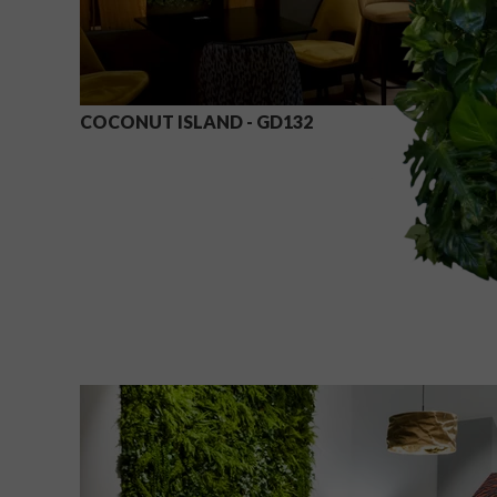
COCONUT ISLAND - GD132