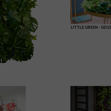
LITTLE GREEN - GD1