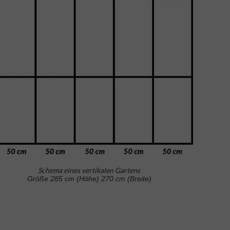
Schema eines vertikalen Gartens
Größe 285 cm (Höhe) 270 cm (Breite)