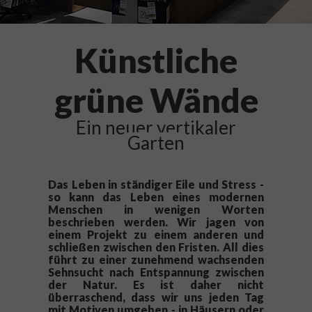
Künstliche
grüne Wände
Ein neuer vertikaler
Garten
Das Leben in ständiger Eile und Stress -
so kann das Leben eines modernen
Menschen in wenigen Worten
beschrieben werden.
Wir jagen von
einem Projekt zu einem anderen und
schließen zwischen den Fristen.
All dies
führt zu einer zunehmend wachsenden
Sehnsucht nach Entspannung zwischen
der Natur.
Es ist daher nicht
überraschend, dass wir uns jeden Tag
mit Motiven umgeben - in Häusern oder