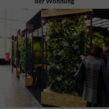
der Wohnung