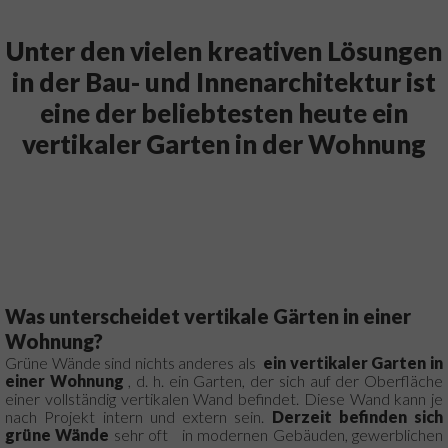
Unter den vielen kreativen Lösungen
in der Bau- und Innenarchitektur ist
eine der beliebtesten heute ein
vertikaler Garten in der Wohnung
Was unterscheidet vertikale Gärten in einer
Wohnung?
Grüne Wände sind nichts anderes als
ein vertikaler Garten in
einer Wohnung
, d. h. ein Garten, der sich auf der Oberfläche
einer vollständig vertikalen Wand befindet.
Diese Wand kann je
nach Projekt intern und extern sein.
Derzeit befinden sich
grüne Wände
sehr oft
in modernen Gebäuden, gewerblichen